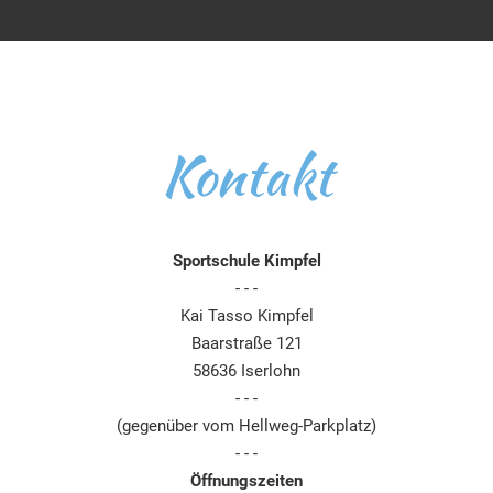
Kontakt
Sportschule Kimpfel
- - -
Kai Tasso Kimpfel
Baarstraße 121
58636 Iserlohn
- - -
(gegenüber vom Hellweg-Parkplatz)
- - -
Öffnungszeiten