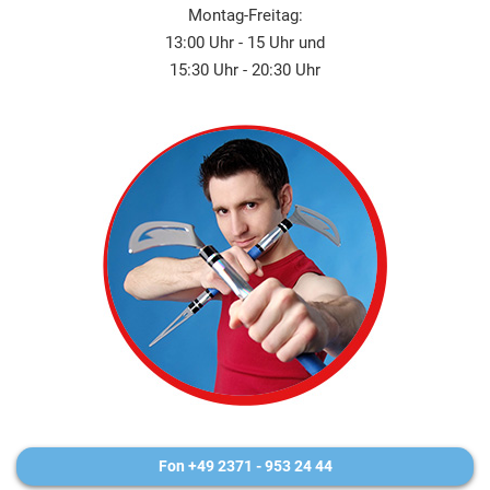
Montag-Freitag:
13:00 Uhr - 15 Uhr und
15:30 Uhr - 20:30 Uhr
Fon +49 2371 - 953 24 44