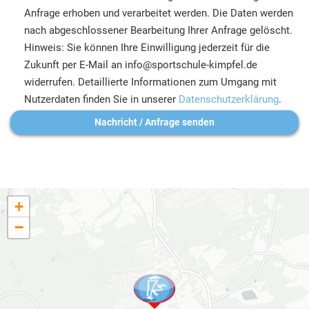
Anfrage erhoben und verarbeitet werden. Die Daten werden
nach abgeschlossener Bearbeitung Ihrer Anfrage gelöscht.
Hinweis: Sie können Ihre Einwilligung jederzeit für die
Zukunft per E-Mail an info@sportschule-kimpfel.de
widerrufen. Detaillierte Informationen zum Umgang mit
Nutzerdaten finden Sie in unserer
Datenschutzerklärung
.
+
−