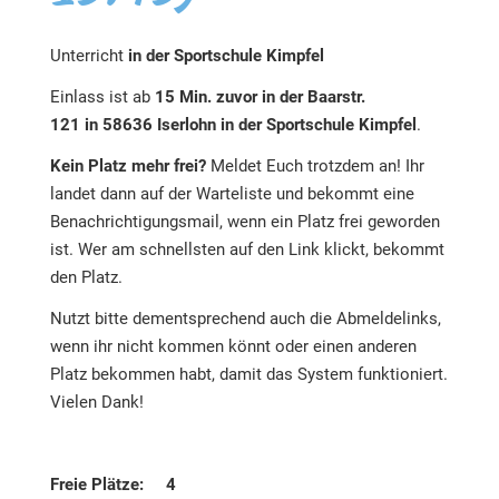
Unterricht
in der Sportschule Kimpfel
Einlass ist ab
15 Min. zuvor in der Baarstr.
121 in 58636 Iserlohn in der Sportschule Kimpfel
.
Kein Platz mehr frei?
Meldet Euch trotzdem an! Ihr
landet dann auf der Warteliste und bekommt eine
Benachrichtigungsmail, wenn ein Platz frei geworden
ist. Wer am schnellsten auf den Link klickt, bekommt
den Platz.
Nutzt bitte dementsprechend auch die Abmeldelinks,
wenn ihr nicht kommen könnt oder einen anderen
Platz bekommen habt, damit das System funktioniert.
Vielen Dank!
Freie Plätze: 4