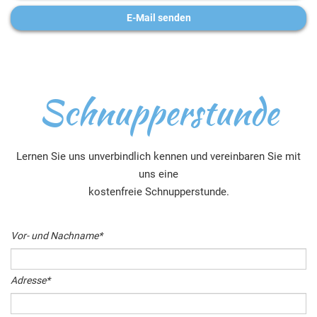
E-Mail senden
Schnupperstunde
Lernen Sie uns unverbindlich kennen und vereinbaren Sie mit
uns eine
kostenfreie Schnupperstunde.
Vor- und Nachname
*
Adresse
*