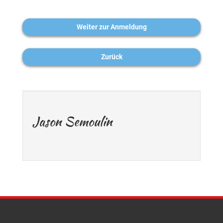
Weiter zur Anmeldung
Zurück
Jason Semoulin