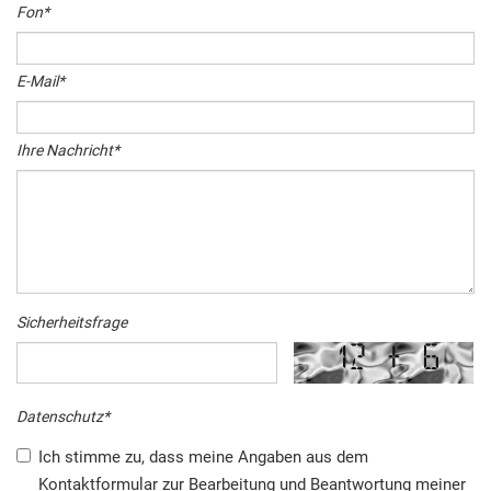
Fon
*
E-Mail
*
Ihre Nachricht
*
Sicherheitsfrage
Datenschutz
*
Ich stimme zu, dass meine Angaben aus dem
Kontaktformular zur Bearbeitung und Beantwortung meiner