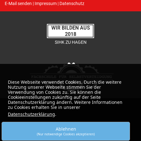
E-Mail senden
|
Impressum
|
Datenschutz
Diese Webseite verwendet Cookies. Durch die weitere
Nutzung unserer Webseite stimmen Sie der
Verwendung von Cookies zu. Sie können die
Cookieeinstellungen zukünftig auf der Seite
Datenschutzerklärung ändern. Weitere Informationen
zu Cookies erhalten Sie in unserer
Datenschutzerklärung
.
Ablehnen
(Nur notwendige Cookies akzeptieren)