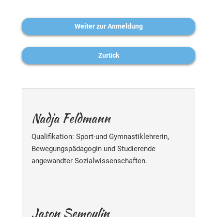
Weiter zur Anmeldung
Zurück
Nadja Feldmann
Qualifikation: Sport-und Gymnastiklehrerin,
Bewegungspädagogin und Studierende
angewandter Sozialwissenschaften.
Jason Semoulin