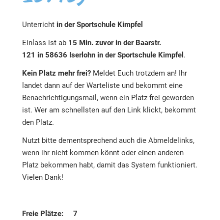
Unterricht
in der Sportschule Kimpfel
Einlass ist ab
15 Min. zuvor in der Baarstr.
121 in 58636 Iserlohn in der Sportschule Kimpfel
.
Kein Platz mehr frei?
Meldet Euch trotzdem an! Ihr
landet dann auf der Warteliste und bekommt eine
Benachrichtigungsmail, wenn ein Platz frei geworden
ist. Wer am schnellsten auf den Link klickt, bekommt
den Platz.
Nutzt bitte dementsprechend auch die Abmeldelinks,
wenn ihr nicht kommen könnt oder einen anderen
Platz bekommen habt, damit das System funktioniert.
Vielen Dank!
Freie Plätze: 7