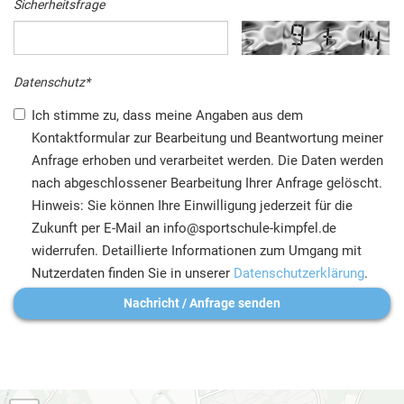
Sicherheitsfrage
Datenschutz
*
Ich stimme zu, dass meine Angaben aus dem
Kontaktformular zur Bearbeitung und Beantwortung meiner
Anfrage erhoben und verarbeitet werden. Die Daten werden
nach abgeschlossener Bearbeitung Ihrer Anfrage gelöscht.
Hinweis: Sie können Ihre Einwilligung jederzeit für die
Zukunft per E-Mail an info@sportschule-kimpfel.de
widerrufen. Detaillierte Informationen zum Umgang mit
Nutzerdaten finden Sie in unserer
Datenschutzerklärung
.