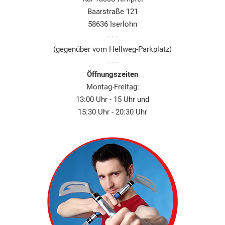
Baarstraße 121
58636 Iserlohn
- - -
(gegenüber vom Hellweg-Parkplatz)
- - -
Öffnungszeiten
Montag-Freitag:
13:00 Uhr - 15 Uhr und
15:30 Uhr - 20:30 Uhr