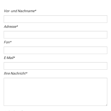
Vor- und Nachname
*
Adresse
*
Fon
*
E-Mail
*
Ihre Nachricht
*