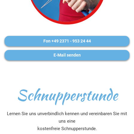
Fon +49 2371 - 953 24 44
E-Mail senden
Schnupperstunde
Lernen Sie uns unverbindlich kennen und vereinbaren Sie mit
uns eine
kostenfreie Schnupperstunde.