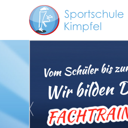
Zurück