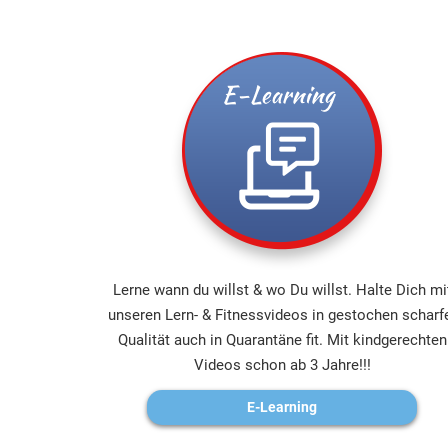
Lerne wann du willst & wo Du willst. Halte Dich mi
unseren Lern- & Fitnessvideos in gestochen scharf
Qualität auch in Quarantäne fit. Mit kindgerechten
Videos schon ab 3 Jahre!!!
E-Learning