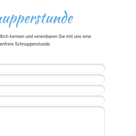
upperstunde
dlich kennen und vereinbaren Sie mit uns eine
enfreie Schnupperstunde.