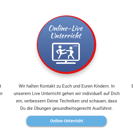
t
Wir halten Kontakt zu Euch und Euren Kindern. In
er
unserem Live Unterricht gehen wir individuell auf Dich
ein, verbessern Deine Techniken und schauen, dass
Du die Übungen gesundheitsgerecht Ausführst.
Online-Unterricht