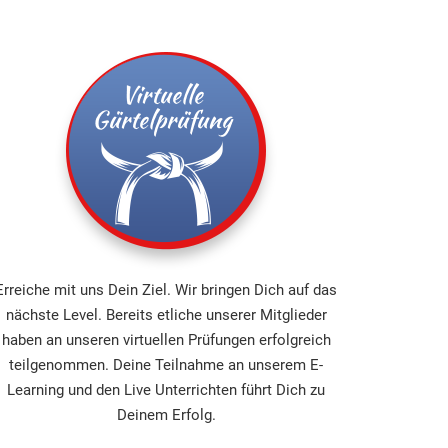
Erreiche mit uns Dein Ziel. Wir bringen Dich auf das
nächste Level. Bereits etliche unserer Mitglieder
haben an unseren virtuellen Prüfungen erfolgreich
teilgenommen. Deine Teilnahme an unserem E-
Learning und den Live Unterrichten führt Dich zu
Deinem Erfolg.