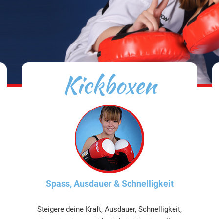
Kickboxen
Spass, Ausdauer & Schnelligkeit
Steigere deine Kraft, Ausdauer, Schnelligkeit,