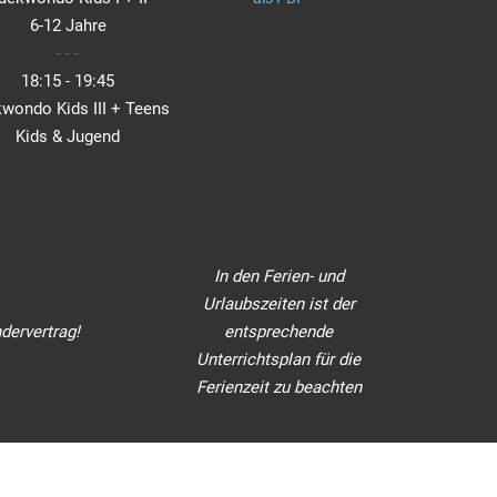
6-12 Jahre
- - -
18:15 - 19:45
wondo Kids III + Teens
Kids & Jugend
In den Ferien- und
Urlaubszeiten ist der
dervertrag!
entsprechende
Unterrichtsplan für die
Ferienzeit zu beachten